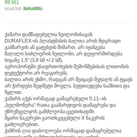
88 GEL
სტატუსი:
მარაგშია
ქამარი დამზადებულია ნეილონისაგან
DURAFLEX-ის პლასტმასის ბალთა არის მდგრადი
გაბზარვის ან გატეხვის მიმართ. არ იჟანგება
მაღალი სიძლიერის ნეილონი, არ დეფორმირდება
სიგანე 1.5“ (3.8 სმ +/-2 სმ).
აეროპორტში უსაფრთოხების შემოწმებისას ლითონის
დეტექტორი არ რეაგირებს.
ბალთა არის უხმო, რადგან არ შეიცავს მეტალს ან ტყავს
არ ჭირდება ზედმეტი მოვლა, სუფთავდება საპნითა და
წყლით.
ქამარს აქვს ორმაგად გამაგრებული 5.11–ის
„ხელმოწერა“ რათა გაამარტივოს დამაგრება და
უზრუნველყოს გამძლეობა ცვეთისადმი
მყარი ნაკერები გაოთხკეცებული X ნაკერის
გაძლიერებით.
ქამრის ღია დაბოლოება ორმაგად დამაგრებულია