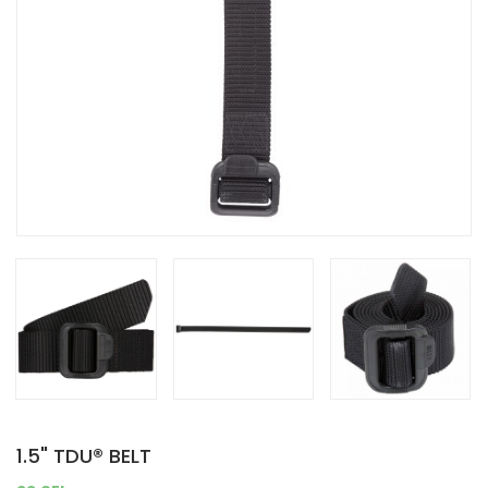
1.5" TDU® BELT