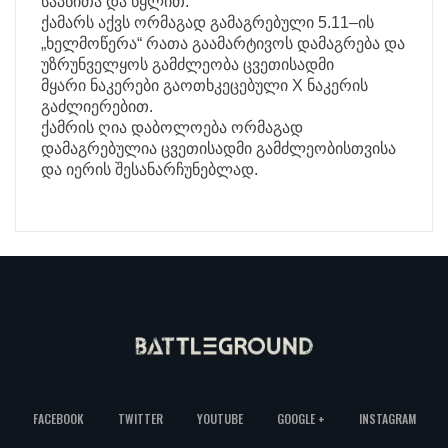
საპნითა და წყლით.
ქამარს აქვს ორმაგად გამაგრებული 5.11–ის
„ხელმოწერა“ რათა გაამარტივოს დამაგრება და
უზრუნველყოს გამძლეობა ცვეთისადმი
მყარი ნაკერები გაოთხკეცებული X ნაკერის
გაძლიერებით.
ქამრის ღია დაბოლოება ორმაგად
დამაგრებულია ცვეთისადმი გამძლეობისთვისა
და იერის შესანარჩუნებლად.
FACEBOOK
TWITTER
YOUTUBE
GOOGLE +
INSTAGRAM