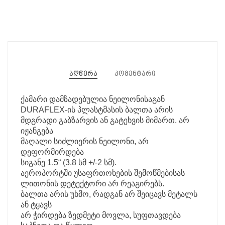
აღწერა
კომენტარი
ქამარი დამზადებულია ნეილონისაგან
DURAFLEX-ის პლასტმასის ბალთა არის
მდგრადი გაბზარვის ან გატეხვის მიმართ. არ
იჟანგება
მაღალი სიძლიერის ნეილონი, არ
დეფორმირდება
სიგანე 1.5“ (3.8 სმ +/-2 სმ).
აეროპორტში უსაფრთოხების შემოწმებისას
ლითონის დეტექტორი არ რეაგირებს.
ბალთა არის უხმო, რადგან არ შეიცავს მეტალს
ან ტყავს
არ ჭირდება ზედმეტი მოვლა, სუფთავდება