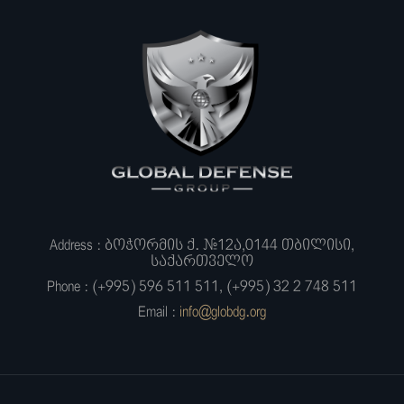
Address : ბოჭორმის ქ. #12ა,0144 თბილისი,
საქართველო
Phone : (+995) 596 511 511, (+995) 32 2 748 511
Email :
info@globdg.org