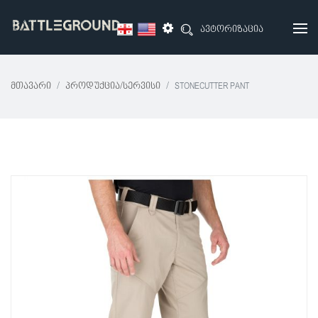
ავტორიზაცია
Მთავარი
Პროდუქცია/სერვისი
STONECUTTER PANT