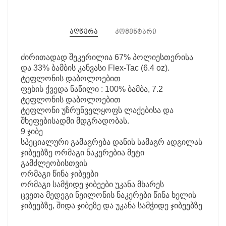
აღწერა
კომენტარი
ძირითადად შეკერილია 67% პოლიესთერისა
და 33% ბამბის კანვასი Flex-Tac (6.4 oz).
ტეფლონის დაბოლოებით
ფეხის ქვედა ნაწილი : 100% ბამბა, 7.2
ტეფლონის დაბოლოებით
ტეფლონი უზრუნველყოფს ლაქებისა და
შხეფებისადმი მდგრადობას.
9 ჯიბე
სპეციალური გამაგრება დანის სამაგრ ადგილას
ჯიბეებზე ორმაგი ნაკერებია მეტი
გამძლეობისთვის
ორმაგი წინა ჯიბეები
ორმაგი სამჭიდე ჯიბეები უკანა მხარეს
ცვეთა მედეგი ნეილონის ნაკერები წინა ხელის
ჯიბეებზე, შიდა ჯიბეზე და უკანა სამჭიდე ჯიბეებზე