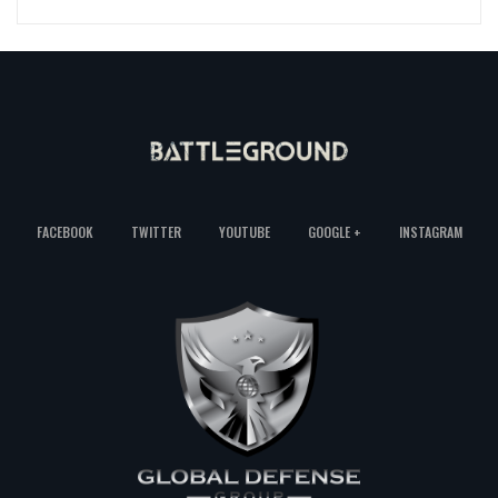
FACEBOOK
TWITTER
YOUTUBE
GOOGLE +
INSTAGRAM