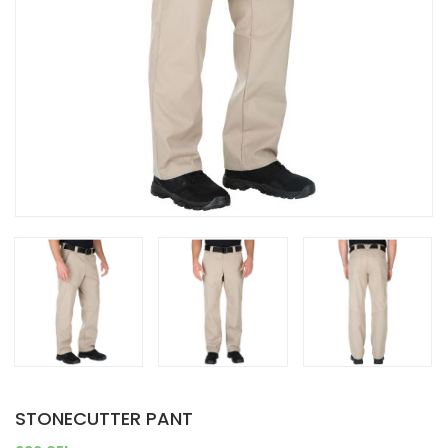
STONECUTTER PANT