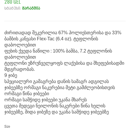
280 GEL
სტატუსი:
მარაგშია
ძირითადად შეკერილია 67% პოლიესთერისა და 33%
ბამბის კანვასი Flex-Tac (6.4 oz). ტეფლონის
დაბოლოებით
ფეხის ქვედა ნაწილი : 100% ბამბა, 7.2 ტეფლონის
დაბოლოებით
ტეფლონი უზრუნველყოფს ლაქებისა და შხეფებისადმი
მდგრადობას.
9 ჯიბე
სპეციალური გამაგრება დანის სამაგრ ადგილას
ჯიბეებზე ორმაგი ნაკერებია მეტი გამძლეობისთვის
ორმაგი წინა ჯიბეები
ორმაგი სამჭიდე ჯიბეები უკანა მხარეს
ცვეთა მედეგი ნეილონის ნაკერები წინა ხელის
ჯიბეებზე, შიდა ჯიბეზე და უკანა სამჭიდე ჯიბეებზე
Size