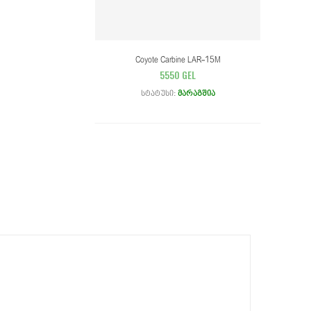
Coyote Carbine LAR-15M
5550 GEL
Სტატუსი:
Მარაგშია