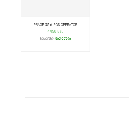
PRAGE 3G 6-POS OPERATOR
4450 GEL
Სტატუსი:
Მარაგშია