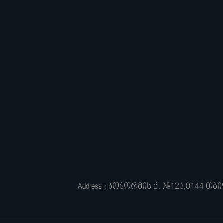
Address : ბოჭორმის ქ. #12ა,0144 