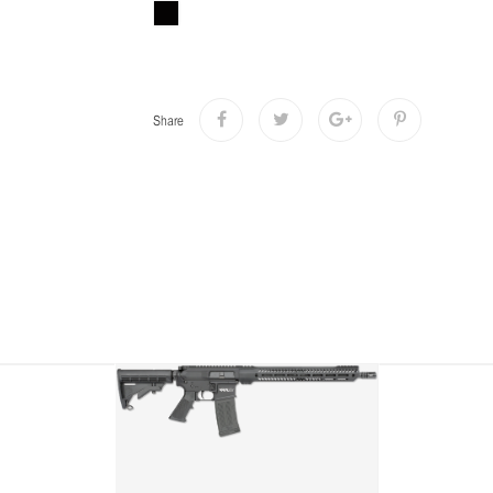
Share