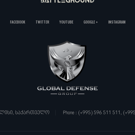
FACEBOOK
TWITTER
YOUTUBE
GOOGLE +
INSTAGRAM
თბილისი, საქართველო
Phone : (+995) 596 511 511, (+99