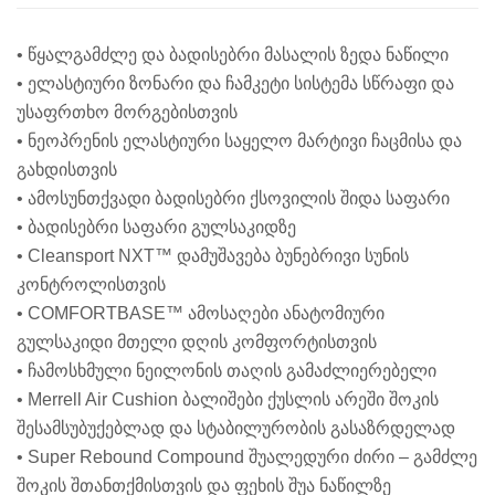
• წყალგამძლე და ბადისებრი მასალის ზედა ნაწილი
• ელასტიური ზონარი და ჩამკეტი სისტემა სწრაფი და
უსაფრთხო მორგებისთვის
• ნეოპრენის ელასტიური საყელო მარტივი ჩაცმისა და
გახდისთვის
• ამოსუნთქვადი ბადისებრი ქსოვილის შიდა საფარი
• ბადისებრი საფარი გულსაკიდზე
• Cleansport NXT™ დამუშავება ბუნებრივი სუნის
კონტროლისთვის
• COMFORTBASE™ ამოსაღები ანატომიური
გულსაკიდი მთელი დღის კომფორტისთვის
• ჩამოსხმული ნეილონის თაღის გამაძლიერებელი
• Merrell Air Cushion ბალიშები ქუსლის არეში შოკის
შესამსუბუქებლად და სტაბილურობის გასაზრდელად
• Super Rebound Compound შუალედური ძირი – გამძლე
შოკის შთანთქმისთვის და ფეხის შუა ნაწილზე