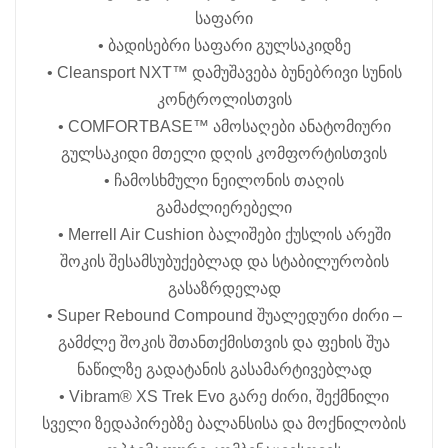
საფარი
• ბადისებრი საფარი გულსაკიდზე
• Cleansport NXT™ დამუშავება ბუნებრივი სუნის
კონტროლისთვის
• COMFORTBASE™ ამოსაღები ანატომიური
გულსაკიდი მთელი დღის კომფორტისთვის
• ჩამოსხმული ნეილონის თაღის
გამაძლიერებელი
• Merrell Air Cushion ბალიშები ქუსლის არეში
შოკის შესამსუბუქებლად და სტაბილურობის
გასაზრდელად
• Super Rebound Compound შუალედური ძირი –
გამძლე შოკის შთანთქმისთვის და ფეხის შუა
ნაწილზე გადატანის გასამარტივებლად
• Vibram® XS Trek Evo გარე ძირი, შექმნილი
სველი ზედაპირებზე ბალანსისა და მოქნილობის