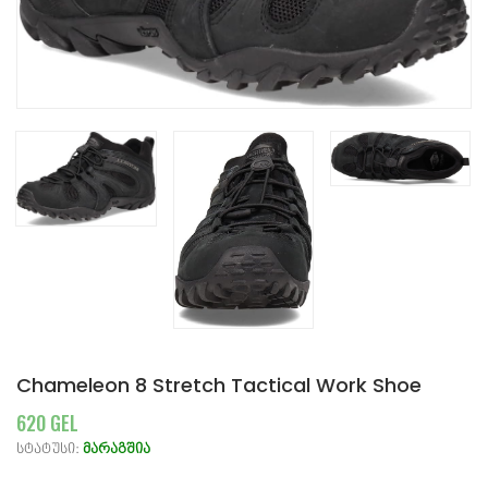
Chameleon 8 Stretch Tactical Work Shoe
620 GEL
სტატუსი:
მარაგშია