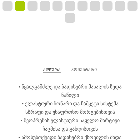
აღწერა
კომენტარი
• წყალგამძლე და ბადისებრი მასალის ზედა
ნაწილი
• ელასტიური ზონარი და ჩამკეტი სისტემა
სწრაფი და უსაფრთხო მორგებისთვის
• ნეოპრენის ელასტიური საყელო მარტივი
ჩაცმისა და გახდისთვის
• ამოსუნთქვადი ბადისებრი ქსოვილის შიდა