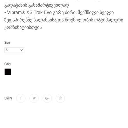
გადატანის გასამარტივებლად
• Vibram® XS Trek Evo გარე ძირი, შექმნილი სველი
ზედაპირებზე ბალანსისა და მოქნილობის ოპტიმალური
კომბინაციისთვის
Size
Color
Share