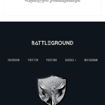
ოპტიმალური კომბინაციისთვის
FACEBOOK
TWITTER
YOUTUBE
GOOGLE +
INSTAGRAM