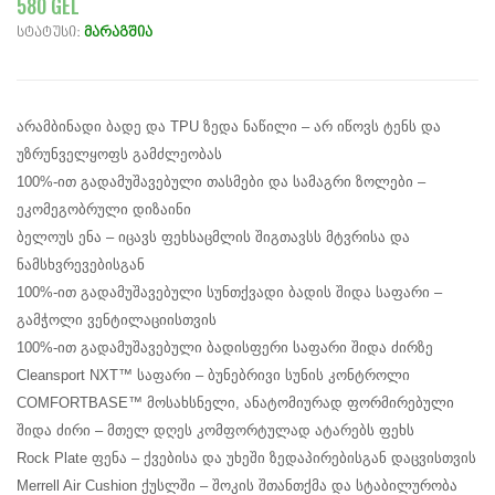
580 GEL
სტატუსი:
მარაგშია
არამბინადი ბადე და TPU ზედა ნაწილი – არ იწოვს ტენს და
უზრუნველყოფს გამძლეობას
100%-ით გადამუშავებული თასმები და სამაგრი ზოლები –
ეკომეგობრული დიზაინი
ბელოუს ენა – იცავს ფეხსაცმლის შიგთავსს მტვრისა და
ნამსხვრევებისგან
100%-ით გადამუშავებული სუნთქვადი ბადის შიდა საფარი –
გამჭოლი ვენტილაციისთვის
100%-ით გადამუშავებული ბადისფერი საფარი შიდა ძირზე
Cleansport NXT™ საფარი – ბუნებრივი სუნის კონტროლი
COMFORTBASE™ მოსახსნელი, ანატომიურად ფორმირებული
შიდა ძირი – მთელ დღეს კომფორტულად ატარებს ფეხს
Rock Plate ფენა – ქვებისა და უხეში ზედაპირებისგან დაცვისთვის
Merrell Air Cushion ქუსლში – შოკის შთანთქმა და სტაბილურობა