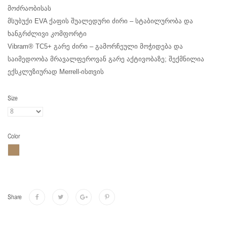
მოძრაობისას
მსუბუქი EVA ქაფის შუალედური ძირი – სტაბილურობა და
ხანგრძლივი კომფორტი
Vibram® TC5+ გარე ძირი – გამორჩეული მოჭიდება და
საიმედოობა მრავალფეროვან გარე აქტივობაზე; შექმნილია
ექსკლუზიურად Merrell-ისთვის
Size
Color
Share