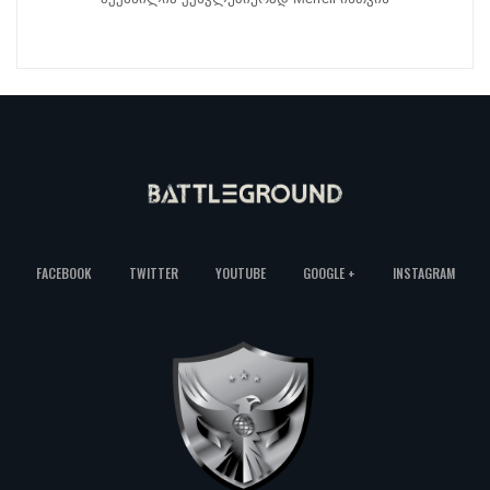
FACEBOOK
TWITTER
YOUTUBE
GOOGLE +
INSTAGRAM