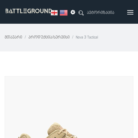
ავტორიზაცია
Მთავარი
Პროდუქცია/სერვისი
Nova 3 Tactical