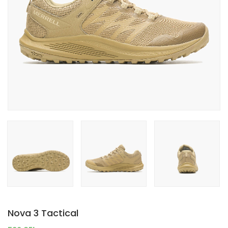
Nova 3 Tactical