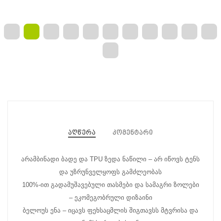
აღწერა
კომენტარი
არამბინადი ბადე და TPU ზედა ნაწილი – არ იწოვს ტენს
და უზრუნველყოფს გამძლეობას
100%-ით გადამუშავებული თასმები და სამაგრი ზოლები
– ეკომეგობრული დიზაინი
ბელოუს ენა – იცავს ფეხსაცმლის შიგთავსს მტვრისა და