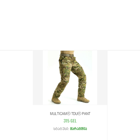
MULTICAM® TDU® PANT
315 GEL
Სტატუსი:
Მარაგშია