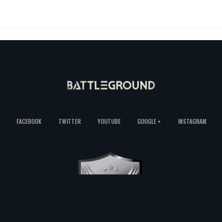
FACEBOOK
TWITTER
YOUTUBE
GOOGLE +
INSTAGRAM