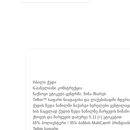
რბილი ქუდი
6-პანელიანი კონსტრუქცია
ნაქსოვი ეტიკეტი ცენტრში, წინა მხარეს
Teflon™ საფარი ნიადაგისა და ლაქებისადმი მდგრ
ქუდის ზედა ნაწილში ნაქარგი ხვრელები ვენტილაც
ხის ნაცვლად ქუდის ზედა ნაწილზე მარყუჟის ნიშანი 
ქსოვის და მარყუჟის დახურვა 5.11 [+] ეტიკეტით
65% პოლიესტერი / 35% ბამბის MultiCam® პრინტია
Teflon საფარი