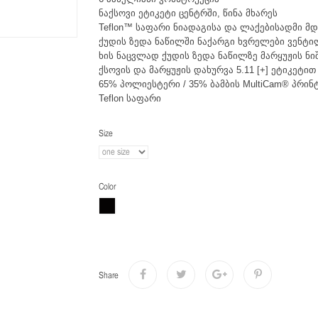
ნაქსოვი ეტიკეტი ცენტრში, წინა მხარეს
Teflon™ საფარი ნიადაგისა და ლაქებისადმი 
ქუდის ზედა ნაწილში ნაქარგი ხვრელები ვენტი
ხის ნაცვლად ქუდის ზედა ნაწილზე მარყუჟის ნიშ
ქსოვის და მარყუჟის დახურვა 5.11 [+] ეტიკეტით
65% პოლიესტერი / 35% ბამბის MultiCam® პრინ
Teflon საფარი
Size
Color
Share