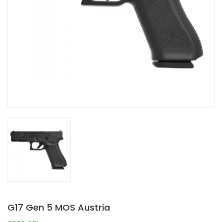
G17 Gen 5 MOS Austria