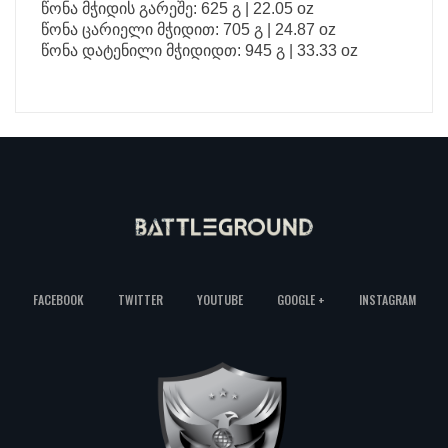
წონა მჭიდის გარეშე: 625 გ | 22.05 oz
წონა ცარიელი მჭიდით: 705 გ | 24.87 oz
წონა დატენილი მჭიდიდთ: 945 გ | 33.33 oz
FACEBOOK
TWITTER
YOUTUBE
GOOGLE +
INSTAGRAM