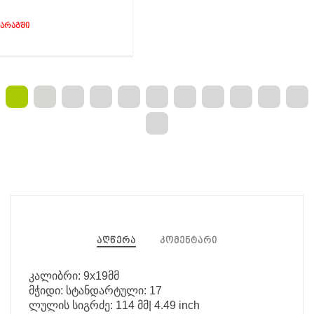
აღწერა
კომენტარი
კალიბრი: 9x19მმ
მჭიდი: სტანდარტული: 17
ლულის სიგრძე: 114 მმ| 4.49 inch