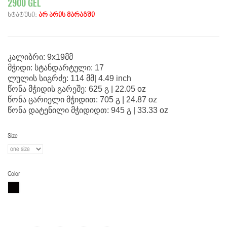
2900 GEL
სტატუსი:
არ არის მარაგში
კალიბრი: 9x19მმ
მჭიდი: სტანდარტული: 17
ლულის სიგრძე: 114 მმ| 4.49 inch
წონა მჭიდის გარეშე: 625 გ | 22.05 oz
წონა ცარიელი მჭიდით: 705 გ | 24.87 oz
წონა დატენილი მჭიდიდთ: 945 გ | 33.33 oz
Size
Color