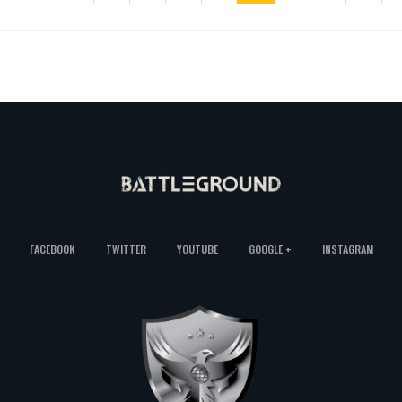
FACEBOOK
TWITTER
YOUTUBE
GOOGLE +
INSTAGRAM