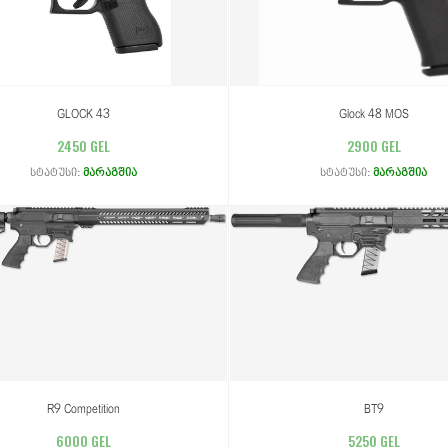
GLOCK 43
Glock 48 MOS
2450 GEL
2900 GEL
სტატუსი:
მარაგშია
სტატუსი:
მარაგშია
R9 Competition
BT9
6000 GEL
5250 GEL