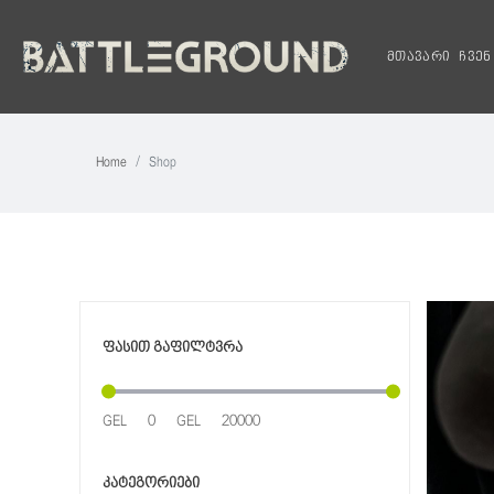
მთავარი
ჩვენ
Home
Shop
ფასით გაფილტვრა
კატეგორიები