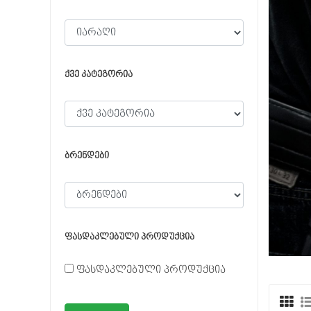
ქვე კატეგორია
ბრენდები
ფასდაკლებული პროდუქცია
ფასდაკლებული პროდუქცია