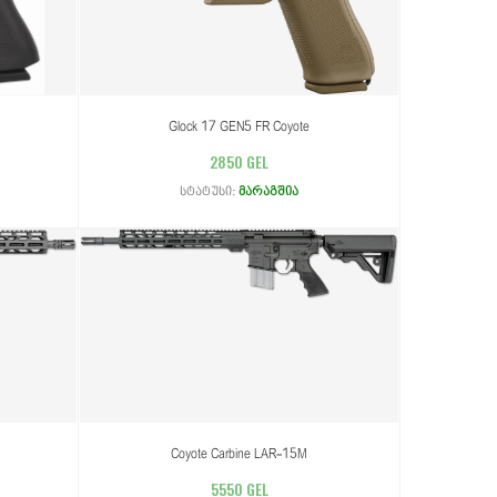
Glock 17 GEN5 FR Coyote
2850 GEL
სტატუსი:
მარაგშია
Coyote Carbine LAR-15M
5550 GEL