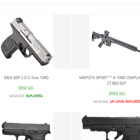
S&W SD9 2.0 2-Tone 16RD
M&P®15 SPORT™ III 10RD COMPLI
CT RED DOT
1850 GEL
3900 GEL
სტატუსი:
მარაგშია
სტატუსი:
არ არის მარაგშ