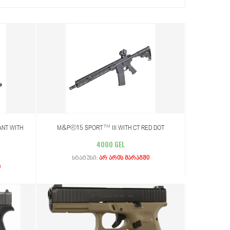
ANT WITH
M&P®15 SPORT™ III WITH CT RED DOT
4000 GEL
სტატუსი:
არ არის მარაგში
ი