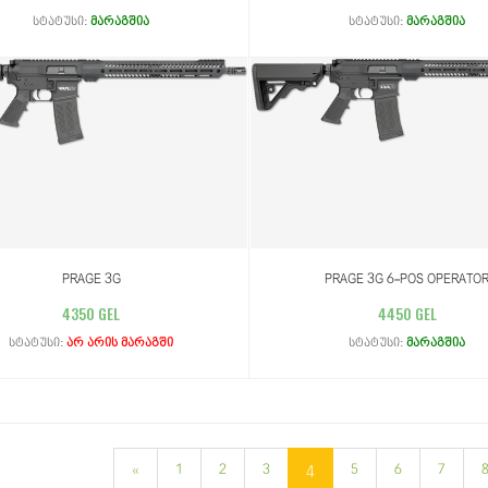
სტატუსი:
მარაგშია
სტატუსი:
მარაგშია
PRAGE 3G
PRAGE 3G 6-POS OPERATO
4350 GEL
4450 GEL
სტატუსი:
არ არის მარაგში
სტატუსი:
მარაგშია
«
1
2
3
5
6
7
4