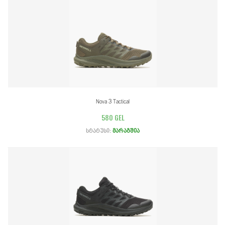
Nova 3 Tactical
580 GEL
სტატუსი:
მარაგშია