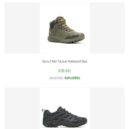
Nova 3 Mid Tactical Waterproof Boot
635 GEL
სტატუსი:
მარაგშია