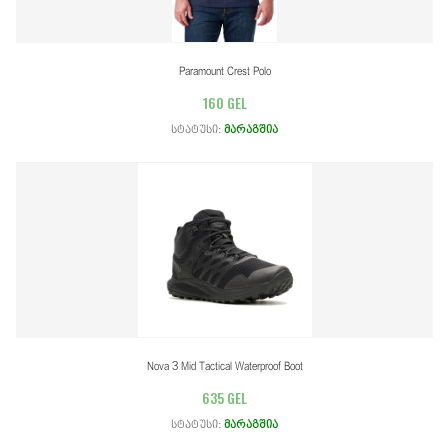
Paramount Crest Polo
160 GEL
სტატუსი:
მარაგშია
Nova 3 Mid Tactical Waterproof Boot
635 GEL
სტატუსი:
მარაგშია