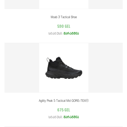
Moab 3 Tactical Shoe
590 GEL
სტატუსი:
მარაგშია
Agility Peak 5 Tactical Mid GORE-TEX®
675 GEL
სტატუსი:
მარაგშია