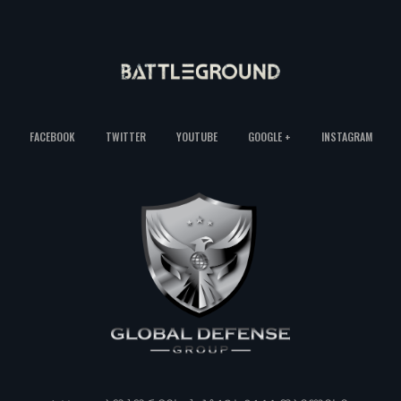
FACEBOOK
TWITTER
YOUTUBE
GOOGLE +
INSTAGRAM