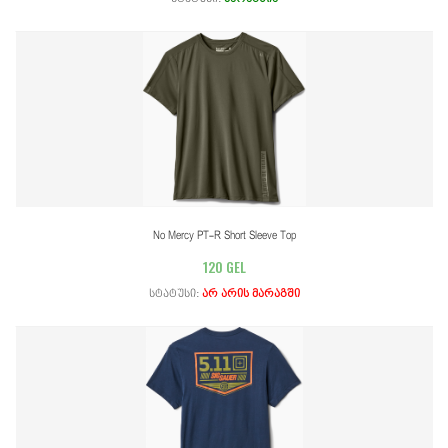
No Mercy PT-R Short Sleeve Top
120 GEL
სტატუსი:
არ არის მარაგში