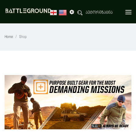
ავტორიზაცია
Home
Shop