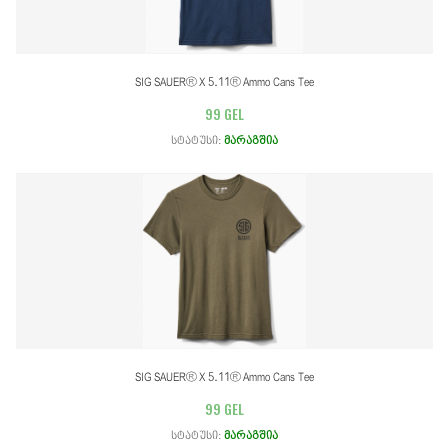
SIG SAUER® X 5.11® Ammo Cans Tee
99 GEL
სტატუსი:
მარაგშია
SIG SAUER® X 5.11® Ammo Cans Tee
99 GEL
სტატუსი:
მარაგშია