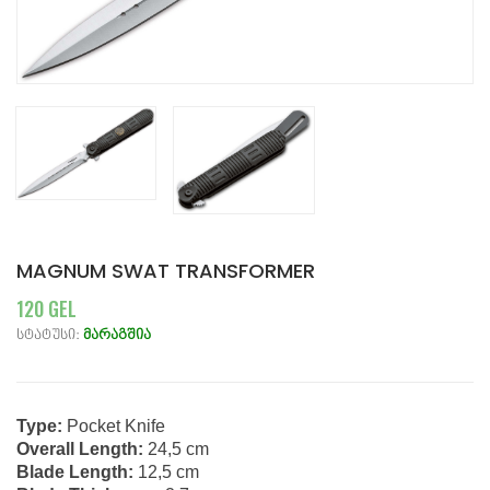
MAGNUM SWAT TRANSFORMER
120 GEL
სტატუსი:
მარაგშია
Type:
Pocket Knife
Overall Length:
24,5 cm
Blade Length:
12,5 cm