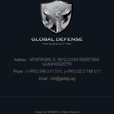
Address : ბოჭორმის ქ. #12ა,0144 თბილისი,
საქართველო
Phone : (+995) 596 511 511, (+995) 32 2 748 511
Email :
info@globdg.org
Created By
SPHEERO
All Rights Reserved