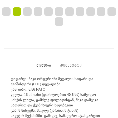
აღწერა
კომენტარი
დაფარვა: შავი ორფერიანი მეტალის საფარი და
ქვიშისფერი (FDE) დეტალები
კალიბრი: 5.56 NATO
ლულა: 16 სმ-იანი (დაახლოებით
40.6 სმ
) საშუალო
სისქის ლულა, გამძლე ფოლადისგან, შავი დამცავი
საფარით და ქვიშისფერი საღებავით
გაზის სისტემა: მოკლე (კარბინის ტიპის)
საკეტის მექანიზმი: გამძლე, სამხედრო სტანდარტით