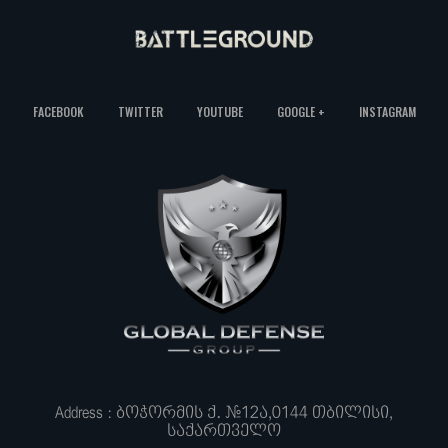
FACEBOOK
TWITTER
YOUTUBE
GOOGLE +
INSTAGRAM
Address : ბოჭორმის ქ. #12ა,0144 თბილისი,
საქართველო