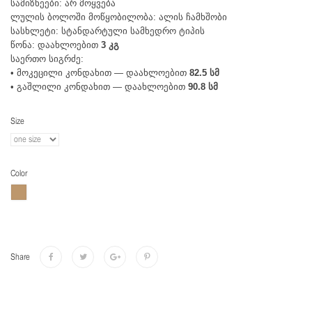
სამიზნეები: არ მოყვება
ლულის ბოლოში მოწყობილობა: ალის ჩამხშობი
სასხლეტი: სტანდარტული სამხედრო ტიპის
წონა: დაახლოებით
3 კგ
საერთო სიგრძე:
• მოკეცილი კონდახით — დაახლოებით
82.5 სმ
• გაშლილი კონდახით — დაახლოებით
90.8 სმ
Size
Color
Share