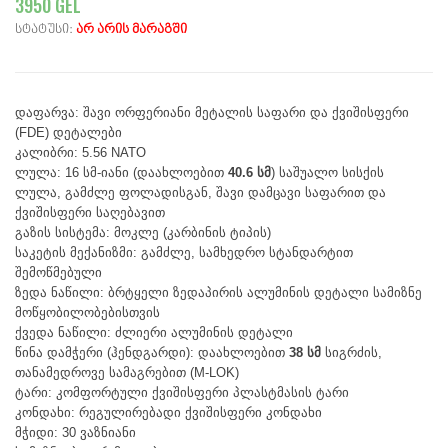
3950 GEL
სტატუსი:
არ არის მარაგში
დაფარვა: შავი ორფერიანი მეტალის საფარი და ქვიშისფერი
(FDE) დეტალები
კალიბრი: 5.56 NATO
ლულა: 16 სმ-იანი (დაახლოებით
40.6 სმ
) საშუალო სისქის
ლულა, გამძლე ფოლადისგან, შავი დამცავი საფარით და
ქვიშისფერი საღებავით
გაზის სისტემა: მოკლე (კარბინის ტიპის)
საკეტის მექანიზმი: გამძლე, სამხედრო სტანდარტით
შემოწმებული
ზედა ნაწილი: ბრტყელი ზედაპირის ალუმინის დეტალი სამიზნე
მოწყობილობებისთვის
ქვედა ნაწილი: ძლიერი ალუმინის დეტალი
წინა დამჭერი (ჰენდგარდი): დაახლოებით
38 სმ
სიგრძის,
თანამედროვე სამაგრებით (M-LOK)
ტარი: კომფორტული ქვიშისფერი პლასტმასის ტარი
კონდახი: რეგულირებადი ქვიშისფერი კონდახი
მჭიდი: 30 ვაზნიანი