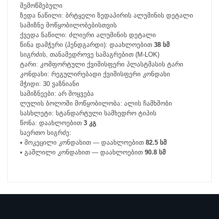
შემოწმებული
ზედა ნაწილი: ბრტყელი ზედაპირის ალუმინის დეტალი
სამიზნე მოწყობილობებისთვის
ქვედა ნაწილი: ძლიერი ალუმინის დეტალი
წინა დამჭერი (ჰენდგარდი): დაახლოებით
38 სმ
სიგრძის, თანამედროვე სამაგრებით (M-LOK)
ტარი: კომფორტული ქვიშისფერი პლასტმასის ტარი
კონდახი: რეგულირებადი ქვიშისფერი კონდახი
მჭიდი: 30 ვაზნიანი
სამიზნეები: არ მოყვება
ლულის ბოლოში მოწყობილობა: ალის ჩამხშობი
სასხლეტი: სტანდარტული სამხედრო ტიპის
წონა: დაახლოებით
3 კგ
საერთო სიგრძე:
• მოკეცილი კონდახით — დაახლოებით
82.5 სმ
• გაშლილი კონდახით — დაახლოებით
90.8 სმ