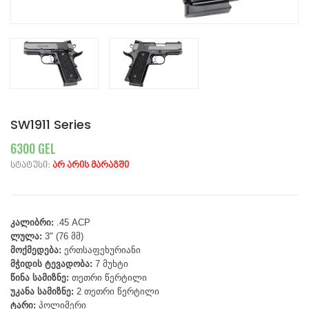
SW1911 Series
6300 GEL
სტატუსი:
არ არის მარაგში
კალიბრი:
.45 ACP
ლულა:
3" (76 მმ)
მოქმედება:
ერთსაფეხურიანი
მჭიდის ტევადობა:
7 მუხტი
წინა სამიზნე:
თეთრი წერტილი
უკანა სამიზნე:
2 თეთრი წერტილი
ტარი:
პოლიმერი