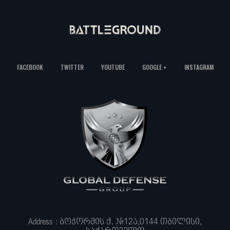
FACEBOOK
TWITTER
YOUTUBE
GOOGLE +
INSTAGRAM
Address : ბოჭორმის ქ. #12ა,0144 თბილისი,