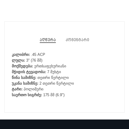
აღწერა
კომენტარი
კალიბრი:
.45 ACP
ლულა:
3" (76 მმ)
მოქმედება:
ერთსაფეხურიანი
მჭიდის ტევადობა:
7 მუხტი
წინა სამიზნე:
თეთრი წერტილი
უკანა სამიზნე:
2 თეთრი წერტილი
ტარი:
პოლიმერი
საერთო სიგრძე:
175 მმ (6.9")