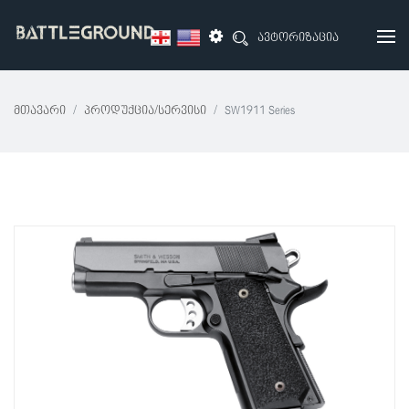
ავტორიზაცია
Მთავარი
Პროდუქცია/სერვისი
SW1911 Series