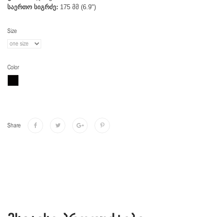
საერთო სიგრძე:
175 მმ (6.9")
Size
Color
Share