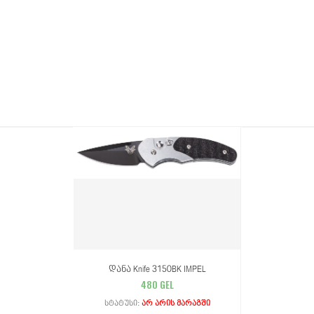
Დანა Knife 3150BK IMPEL
480 GEL
Სტატუსი:
Არ Არის Მარაგში