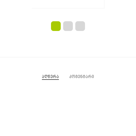
აღწერა
კომენტარი