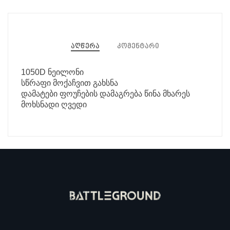
აღწერა
კომენტარი
1050D ნეილონი
სწრაფი მოქაჩვით გახსნა
დამატები ფოუჩების დამაგრება წინა მხარეს
მოხსნადი ღვედი