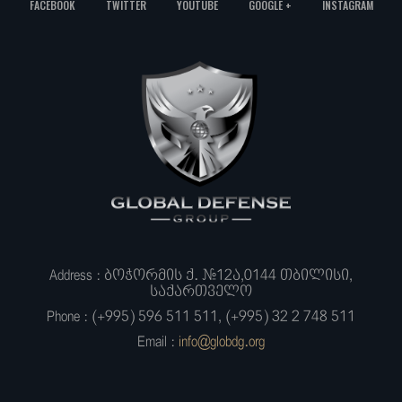
FACEBOOK
TWITTER
YOUTUBE
GOOGLE +
INSTAGRAM
Address : ბოჭორმის ქ. #12ა,0144 თბილისი,
საქართველო
Phone : (+995) 596 511 511, (+995) 32 2 748 511
Email :
info@globdg.org