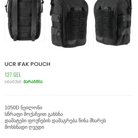
UCR IFAK POUCH
127 GEL
სტატუსი:
მარაგშია
1050D ნეილონი
სწრაფი მოქაჩვით გახსნა
დამატები ფოუჩების დამაგრება წინა მხარეს
მოხსნადი ღვედი